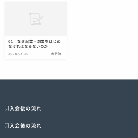
お問い合わせ
報告・アウトプットフォーム
サービス一覧
01｜なぜ起業・副業をはじめ
なければならないのか
2026.05.20
未分類
入会後の流れ
入会後の流れ