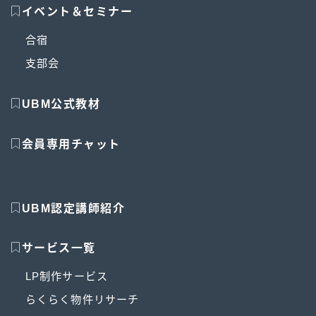
イベント＆セミナー
合宿
支部会
UBM公式教材
会員専用チャット
UBM認定講師紹介
サービス一覧
LP制作サービス
らくらく物件リサーチ