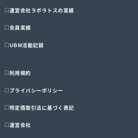
運営会社ラボラトスの実績
会員実績
UBM活動記録
利用規約
プライバシーポリシー
特定商取引法に基づく表記
運営会社