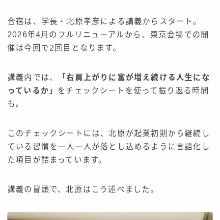
合宿は、学長・北原孝彦による講義からスタート。
2026年4月のフルリニューアルから、東京会場での開
催は今回で2回目となります。
講義内では、
「右肩上がりに富が増え続ける人生にな
っているか」
をチェックシートを使って振り返る時間
も。
このチェックシートには、北原が起業初期から継続し
ている習慣を一人一人が落とし込めるように言語化し
た項目が詰まっています。
講義の冒頭で、北原はこう述べました。