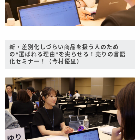
新・差別化しづらい商品を扱う人のため
の“選ばれる理由”を尖らせる！売りの言語
化セミナー！（今村優里）