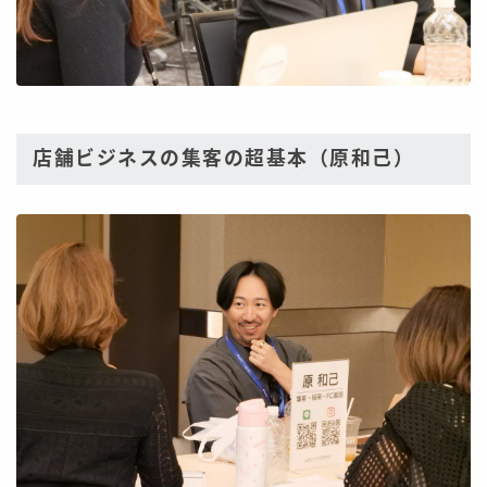
店舗ビジネスの集客の超基本（原和己）