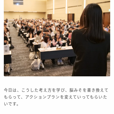
今日は、こうした考え方を学び、脳みそを書き換えて
もらって、アクションプランを変えていってもらいた
いです。