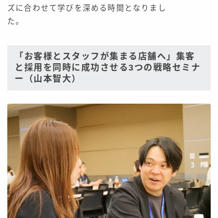
ズに合わせて学びを深める時間となりまし
た。
「お客様とスタッフが集まる店舗へ」集客
と採用を同時に成功させる3つの戦略セミナ
ー（山本智大）