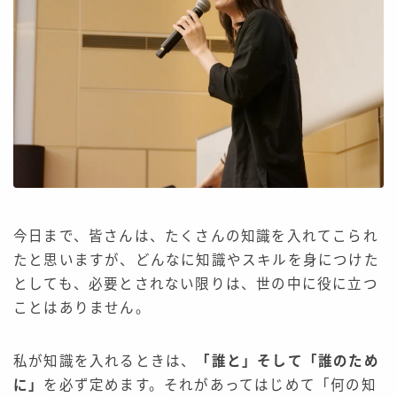
今日まで、皆さんは、たくさんの知識を入れてこられ
たと思いますが、どんなに知識やスキルを身につけた
としても、必要とされない限りは、世の中に役に立つ
ことはありません。
私が知識を入れるときは、
「誰と」そして「誰のため
に」
を必ず定めます。それがあってはじめて「何の知