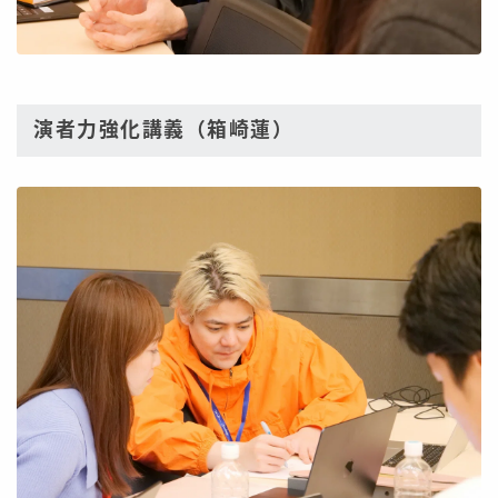
演者力強化講義（箱崎蓮）