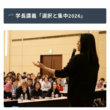
学長講義「選択と集中2026」