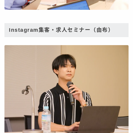
Instagram集客・求人セミナー（由布）