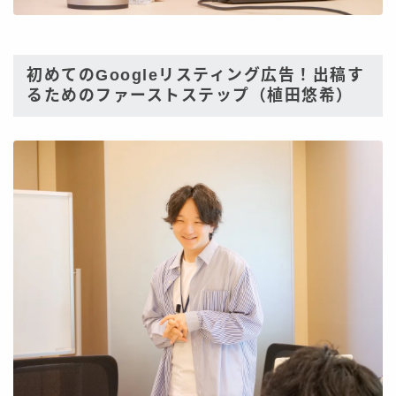
初めてのGoogleリスティング広告！出稿す
るためのファーストステップ（植田悠希）