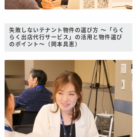
失敗しないテナント物件の選び方 〜「らく
らく出店代行サービス」の活用と物件選び
のポイント〜（岡本具恵）