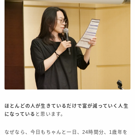
ほとんどの人が生きているだけで富が減っていく人生
になっている
と思います。
なぜなら、今日もちゃんと一日、24時間分、1歳年を