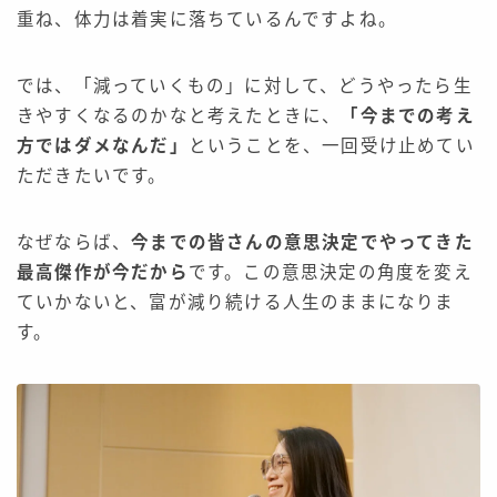
重ね、体力は着実に落ちているんですよね。
では、「減っていくもの」に対して、どうやったら生
きやすくなるのかなと考えたときに、
「今までの考え
方ではダメなんだ」
ということを、一回受け止めてい
ただきたいです。
なぜならば、
今までの皆さんの意思決定でやってきた
最高傑作が今だから
です。この意思決定の角度を変え
ていかないと、富が減り続ける人生のままになりま
す。