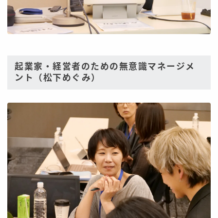
起業家・経営者のための無意識マネージメ
ント（松下めぐみ）