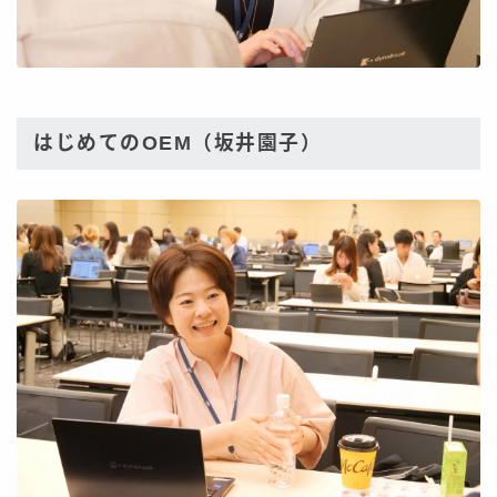
はじめてのOEM（坂井園子）