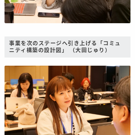
事業を次のステージへ引き上げる「コミュ
ニティ構築の設計図」 （大田じゅり）