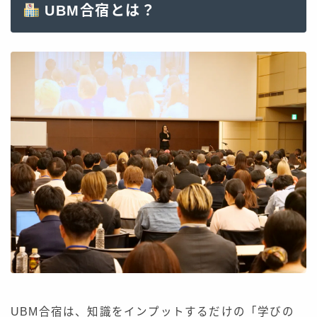
UBM合宿とは？
UBM合宿は、知識をインプットするだけの「学びの