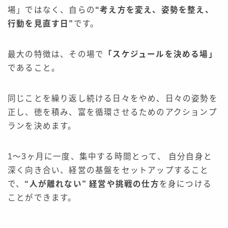
場」ではなく、自らの
“考え方を変え、姿勢を整え、
行動を見直す日”
です。
最大の特徴は、その場で
「スケジュールを決める場」
であること。
同じことを繰り返し続ける日々をやめ、日々の姿勢を
正し、徳を積み、富を循環させるためのアクションプ
ランを決めます。
1〜3ヶ月に一度、集中する時間とって、 自分自身と
深く向き合い、経営の基盤をセットアップすること
で、
“人が離れない” 経営や挑戦の仕方
を身につける
ことができます。