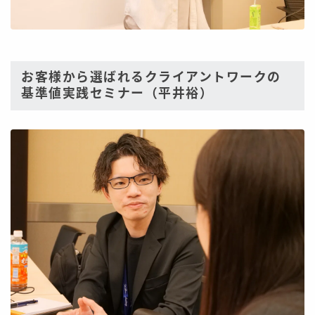
お客様から選ばれるクライアントワークの
基準値実践セミナー（平井裕）