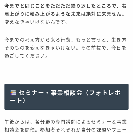
今までと同じことをただただ繰り返したところで、右
肩上がりに積み上がるような未来は絶対に来ません
。
変えなきゃいけないんです。
今までの考え方から来る行動、もっと言うと、生き方
そのものを変えなきゃいけない。その前提で、今日を
過ごしてください。
セミナー・事業相談会（フォトレポ
ート）
午後からは、各分野の専門講師によるセミナー＆事業
相談会を開催。参加者それぞれが自分の課題やフェー