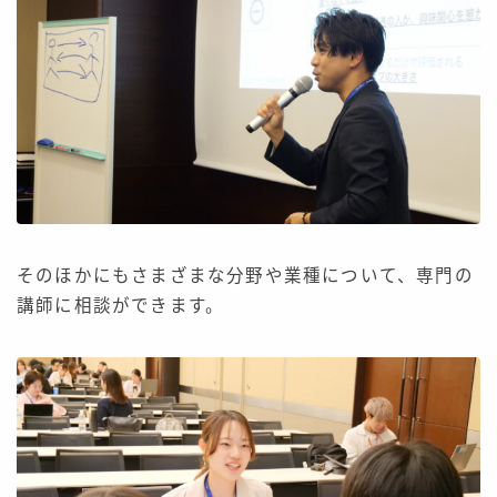
そのほかにもさまざまな分野や業種について、専門の
講師に相談ができます。