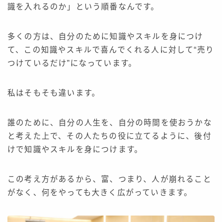
識を入れるのか」という順番なんです。
多くの方は、自分のために知識やスキルを身につけ
て、この知識やスキルで喜んでくれる人に対して“売り
つけているだけ”になっています。
私はそもそも違います。
誰のために、自分の人生を、自分の時間を使おうかな
と考えた上で、その人たちの役に立てるように、後付
けで知識やスキルを身につけます。
この考え方があるから、富、つまり、人が崩れること
がなく、何をやっても大きく広がっていきます。