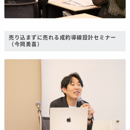
売り込まずに売れる成約導線設計セミナー
（今岡勇喜）