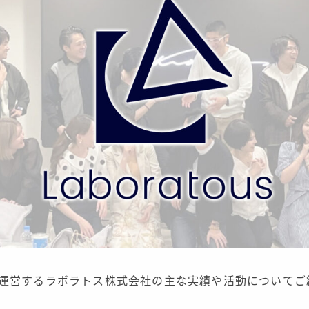
を運営するラボラトス株式会社の主な実績や活動についてご