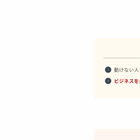
動けない人
ビジネスを