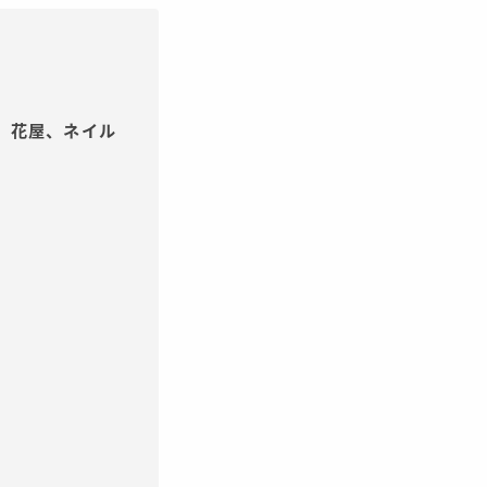
、花屋、ネイル