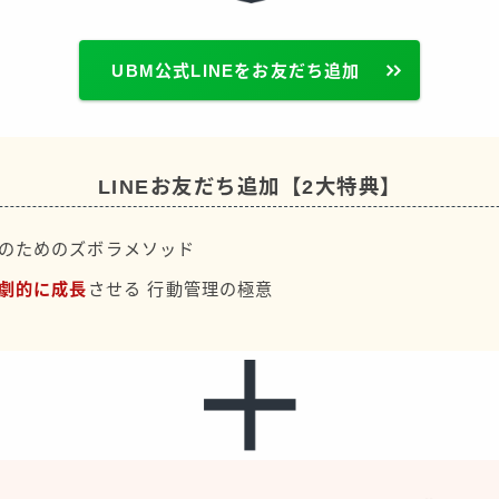
UBM公式LINEをお友だち追加
LINEお友だち追加【2大特典】
のためのズボラメソッド
劇的に成長
させる 行動管理の極意