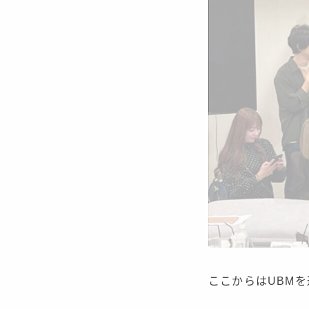
ここからはUBM