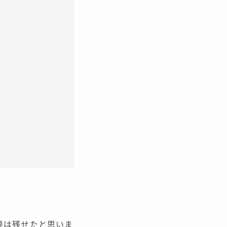
果は残せたと思いま