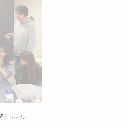
紹介します。