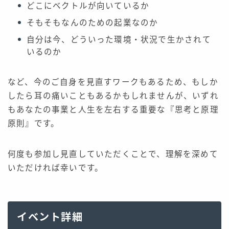
どこにベクトルが向いているか
そもそもなんのための起業なのか
自分は今、どういった環境・状況で生かされて
いるのか
など、今のご自身を見直すワークもあるため、もしか
したら耳の痛いこともあるかもしれませんが、いずれ
もあなたの事業と人生を左右する重要な『思考と原理
原則』です。
何度も参加し見直していただくことで、理解を深めて
いただければ幸いです。
イベント詳細