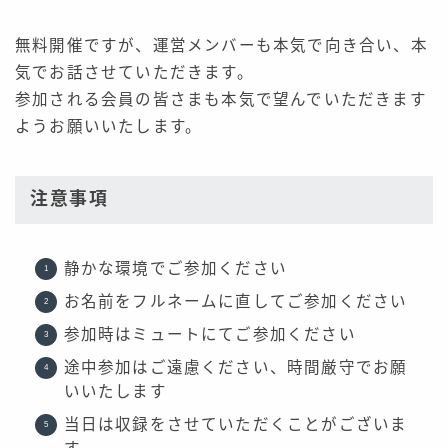
無料開催ですが、運営メンバーも本気で向き合い、本
気でお話させていただきます。
参加される会員の皆さまも本気で望んでいただきます
ようお願いいたします。
注意事項
静かな環境でご参加ください
お名前をフルネームに直してご参加ください
参加時はミュートにてご参加ください
途中参加はご遠慮ください、時間厳守でお願
いいたします
当日は収録をさせていただくことがございま