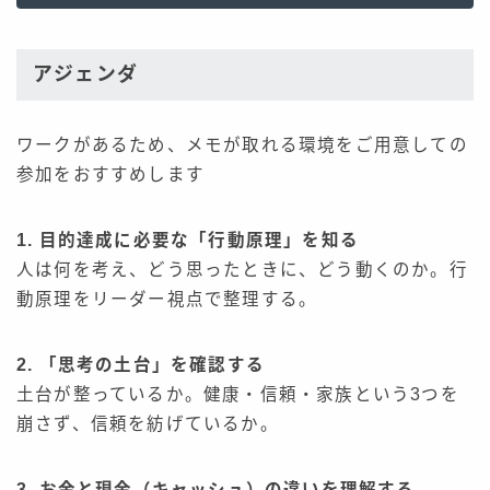
アジェンダ
ワークがあるため、メモが取れる環境をご用意しての
参加をおすすめします
1. 目的達成に必要な「行動原理」を知る
人は何を考え、どう思ったときに、どう動くのか。行
動原理をリーダー視点で整理する。
2. 「思考の土台」を確認する
土台が整っているか。健康・信頼・家族という3つを
崩さず、信頼を紡げているか。
3. お金と現金（キャッシュ）の違いを理解する