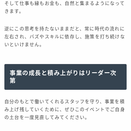
そして仕事も縁もお金も、自然と集まるようになって
きます。
逆にこの思考を持たないままだと、常に時代の流れに
左右され、バズやスキルに依存し、施策を打ち続けな
いといけません。
事業の成長と積み上がりはリーダー次
第
自分のもとで働いてくれるスタッフを守り、事業を積
み上げ残していくために、ぜひこのイベントでご自身
の土台を一度見直してみてください。