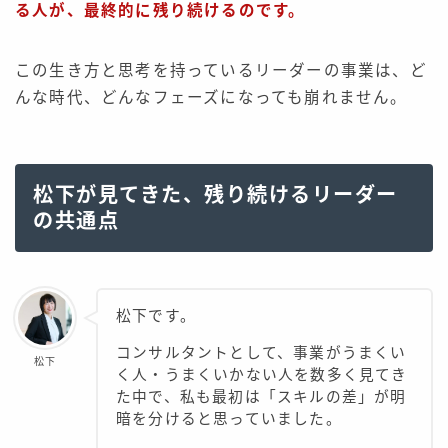
る人が、最終的に残り続けるのです。
この生き方と思考を持っているリーダーの事業は、ど
んな時代、どんなフェーズになっても崩れません。
松下が見てきた、残り続けるリーダー
の共通点
松下です。
コンサルタントとして、事業がうまくい
松下
く人・うまくいかない人を数多く見てき
た中で、私も最初は「スキルの差」が明
暗を分けると思っていました。