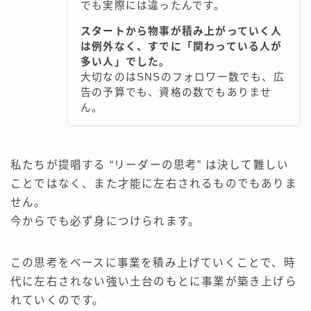
でも実際には違ったんです。
スタートから物事が積み上がっていく人
は例外なく、すでに「関わっている人が
多い人」でした。
大切なのはSNSのフォロワー数でも、広
告の予算でも、資格の数でもありませ
ん。
私たちが提唱する “リーダーの思考” は決して難しい
ことではなく、また才能に左右されるものでもありま
せん。
今からでも必ず身につけられます。
この思考をベースに事業を積み上げていくことで、時
代に左右されない強い土台のもとに事業が築き上げら
れていくのです。