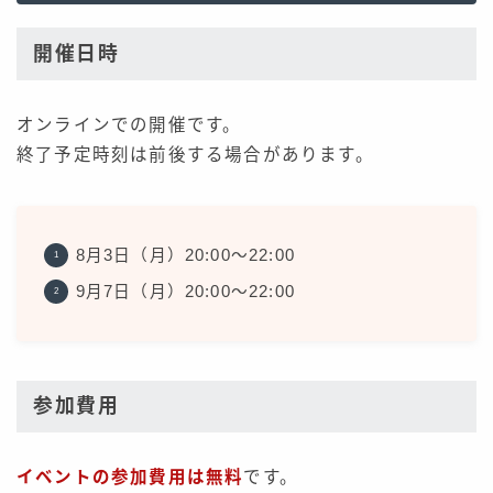
開催日時
オンラインでの開催です。
終了予定時刻は前後する場合があります。
8月3日（月）20:00〜22:00
9月7日（月）20:00〜22:00
参加費用
イベントの参加費用は無料
です。