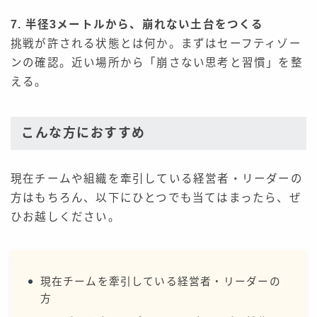
7. 半径3メートルから、崩れない土台をつくる
挑戦が許される状態とは何か。まずはセーフティゾー
ンの確認。近い場所から「崩さない思考と習慣」を整
える。
こんな方におすすめ
現在チームや組織を牽引している経営者・リーダーの
方はもちろん、以下にひとつでも当てはまったら、ぜ
ひお越しください。
現在チームを牽引している経営者・リーダーの
方