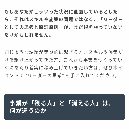
もしあなたがこういった状況に直面しているとした
ら、それはスキルや施策の問題ではなく、「リーダー
としての思考と原理原則」が、まだ根を張っていない
だけかもしれません。
同じような課題が定期的に起きる方、スキルや施策だ
けで駆け上がってきた方、これから事業をつくってい
くにあたり着実に積み上げていきたい方は、ぜひ本イ
ベントで “リーダーの思考” を手に入れてください。
事業が「残る人」と「消える人」は、
何が違うのか