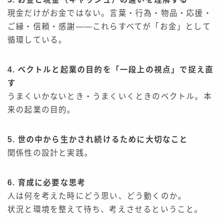
現金だけがお金ではない。言葉・行為・物品・応援・
ご縁・信頼・感謝——これらすべてが「お金」として
循環している。
4. ベクトルと
起業の目的を「一段上の視点」で捉え直
す
うまくいかないとき・うまくいくときのベクトル。本
来の起業の目的。
5. 世の中から生かされ続けるために大切なこと
関係性の設計と実践。
6. 育成に必要な思考
人は何を考えた時にどう思い、どう動くのか。
状況と環境を整えて待ち、考えさせるということ。