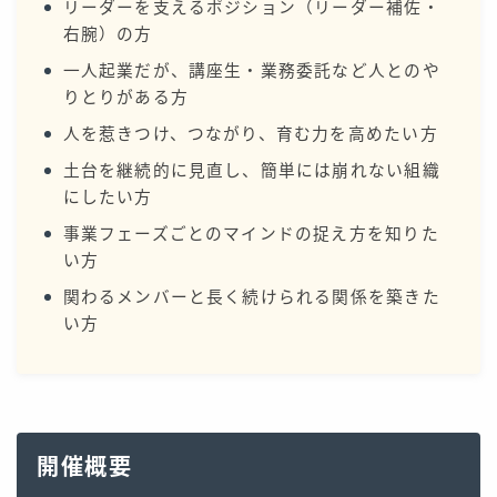
リーダーを支えるポジション（リーダー補佐・
右腕）の方
一人起業だが、講座生・業務委託など人とのや
りとりがある方
人を惹きつけ、つながり、育む力を高めたい方
土台を継続的に見直し、簡単には崩れない組織
にしたい方
事業フェーズごとのマインドの捉え方を知りた
い方
関わるメンバーと長く続けられる関係を築きた
い方
開催概要