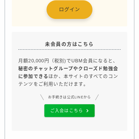
ログイン
未会員の方はこちら
月額20,000円（税別)でUBM会員になると、
秘密のチャットグループやクローズド勉強会
に参加できる
ほか、本サイトのすべてのコン
テンツをご利用いただけます。
お手続きは公式LINEから
ご入会はこちら