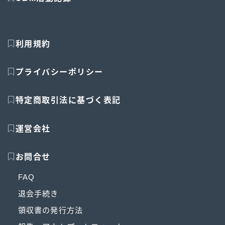
利用規約
プライバシーポリシー
特定商取引法に基づく表記
運営会社
お問合せ
FAQ
退会手続き
領収書の発行方法