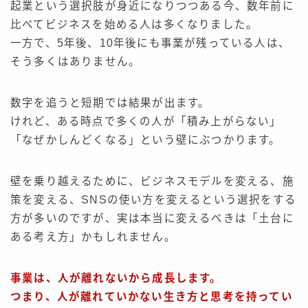
起業という選択肢が身近になりつつある今、数年前に
比べてビジネスを始める人は多くなりました。
一方で、5年後、10年後にも事業が残っている人は、
そう多くはありません。
数字を追うと短期では結果が出ます。
けれど、ある時点で多くの人が「積み上がらない」
「なぜかしんどくなる」という壁にぶつかります。
壁を乗り越えるために、ビジネスモデルを変える、施
策を変える、SNSの使い方を変えるという選択をする
方が多いのですが、実は本当に変えるべきは「土台に
ある考え方」かもしれません。
事業は
、
人が離れないから成長します。
つまり、人が離れていかない生き方と思考を持ってい