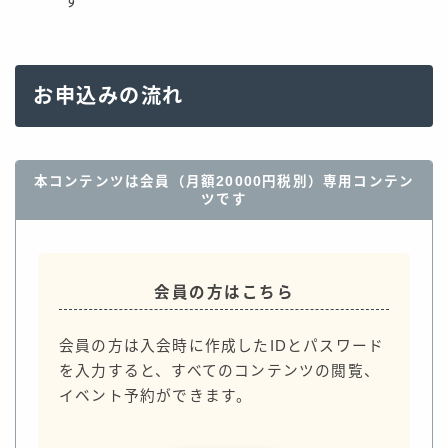
す
お申込みの流れ
本コンテンツは会員（月額20000円税別）専用コンテン
ツです
会員の方はこちら
会員の方は入会時に作成したIDとパスワード
を入力すると、すべてのコンテンツの閲覧、
イベント予約ができます。