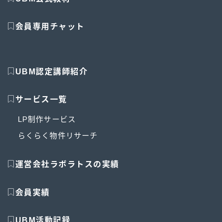
会員専用チャット
UBM認定講師紹介
サービス一覧
LP制作サービス
らくらく物件リサーチ
運営会社ラボラトスの実績
会員実績
UBM活動記録