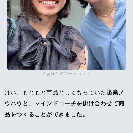
お客様とのツーショット
はい、もともと商品としてもっていた
起業ノ
ウハウと、マインドコーチを掛け合わせて商
品をつくることができました。