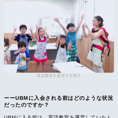
英語教室を運営する様子
ーーUBMに入会される前はどのような状況
だったのですか？
UBMに入る前は、英語教室を運営していたん