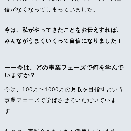
信がなくなってしまっていました。
今は、私がやってきたことをお伝えすれば、
みんながうまくいくって自信になりました！
ーー今は、どの事業フェーズで何を学んで
いますか？
今は、100万〜1000万の月収を目指すという
事業フェーズで学ばさせていただいていま
す！