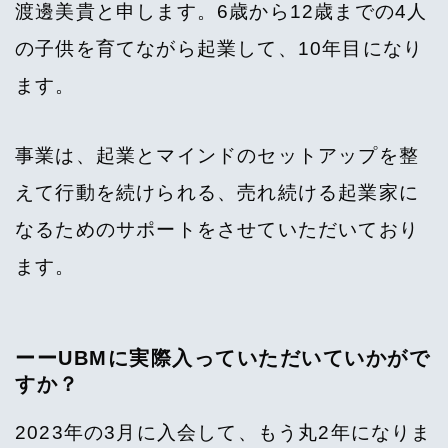
渡邊美貴と申します。6歳から12歳までの4人
の子供を育てながら起業して、10年目になり
ます。
事業は、起業とマインドのセットアップを整
えて行動を続けられる、売れ続ける起業家に
なるためのサポートをさせていただいており
ます。
ーーUBMに実際入っていただいていかがで
すか？
2023年の3月に入会して、もう丸2年になりま