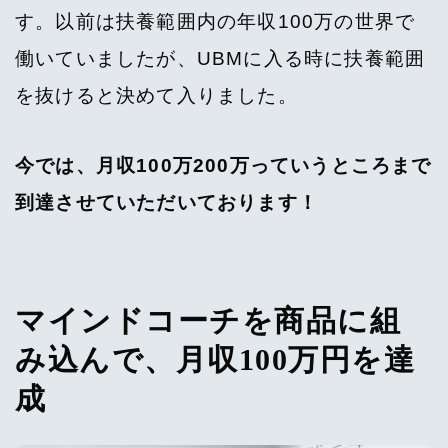
す。以前は扶養範囲内の年収100万の世界で
働いていましたが、UBMに入る時に扶養範囲
を抜けると決めて入りました。
今では、月収100万200万っていうところまで
到達させていただいております！
マインドコーチを商品に組
み込んで、月収100万円を達
成