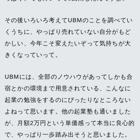
その後いろいろ考えてUBMのことを調べてい
くうちに、やっぱり売れていない自分がもど
かしい、今年こそ変えたいぞって気持ちが大
きくなっていって。
UBMには、全部のノウハウがあってしかも合
宿とかの環境まで用意されている、こんなに
起業の勉強をするのにぴったりなところない
よねって思います。他の起業塾も通いました
が、月額2万円という単価感って本当に良心的
で、やっぱり一歩踏み出そうと思いました。