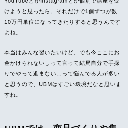
YouTubeとかInstagramとか個別で講座を受
けようと思ったら、それだけで1個ずつが数
10万円単位になってきたりすると思うんです
よね。
本当はみんな習いたいけど、でも今ここにお
金かけられないしって言って結局自分で手探
りでやって進まない…って悩んでる人が多い
と思うので、UBMはすごい環境だなと思いま
すね。