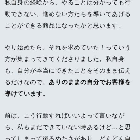
私自身の経験から、やることは分かっても行
動できない、進めない方たちを導いてあげる
ことができる商品になったかと思います。
やり始めたら、それを求めていた！っていう
方が集まってきてくださりました。私自身
も、自分が本当にできたことをそのまま伝え
るだけなので、
ありのままの自分でお客様を
導けています。
前は、こう行動すればいいよって言いなが
ら、私もまだできていない時あるけど…と思
ってしまって後ろめたさがあり、どんどん自