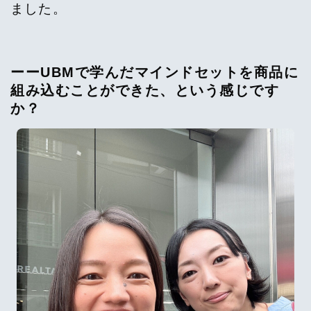
ました。
ーーUBMで学んだマインドセットを商品に
組み込むことができた、という感じです
か？