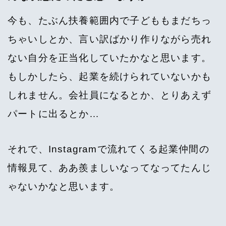
今も、たぶん扶養範囲内で子どももまだちっ
ちゃいしとか、言い訳ばかり作りながら売れ
ない自分を正当化していたかなと思います。
もしかしたら、起業を続けられていないかも
しれません。会社員になるとか、とりあえず
パートに出るとか…
それで、Instagramで流れてくる起業仲間の
情報見て、ああ羨ましいなってなってたんじ
ゃないかなと思います。