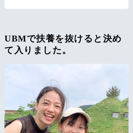
UBMで扶養を抜けると決め
て入りました。