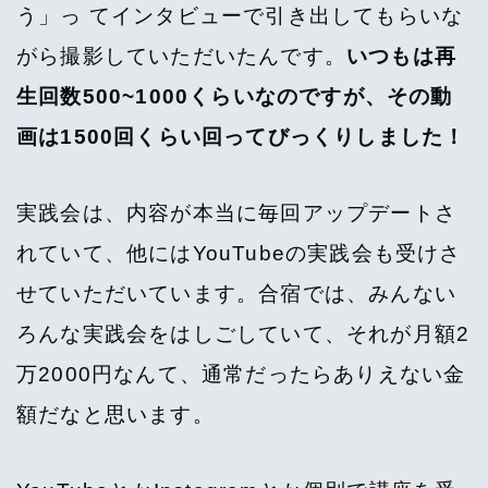
う」っ てインタビューで引き出してもらいな
がら撮影していただいたんです。
いつもは再
生回数500~1000くらいなのですが、その動
画は1500回くらい回ってびっくりしました！
実践会は、内容が本当に毎回アップデートさ
れていて、他にはYouTubeの実践会も受けさ
せていただいています。合宿では、みんない
ろんな実践会をはしごしていて、それが月額2
万2000円なんて、通常だったらありえない金
額だなと思います。