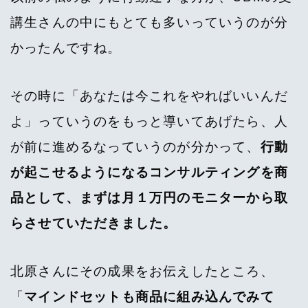
講生さんの中にもとても多いっていうのが分
かったんですね。
その時に「あなたは今これをやればいいんだ
よ」っていうのをもっと導いてあげたら、人
が前に進めるなっていうのが分かって、
行動
が起こせるようになるコンサルティングを商
品として、まずは月１万円のモニターから取
らさせていただきました。
北原さんにその成果をお伝えしたところ、
「
マインドセットも商品に組み込んでみて