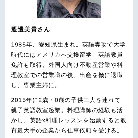
渡邊美貴さん
1985年、愛知県生まれ。英語専攻で大学
時代にはアメリカへ交換留学。英語教員
免許も取得。外国人向け不動産営業や料
理教室での営業職の後、出産を機に退職
し、専業主婦に。
2015年に2歳・0歳の子供二人を連れて
親子英語教室起業。料理講師の経験も活
かし、英語x料理レッスンを始動すると教
育最大手の企業から仕事依頼を受ける。