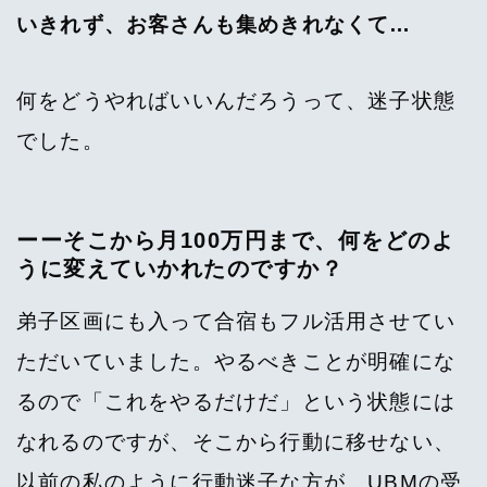
いきれず、お客さんも集めきれなくて…
何をどうやればいいんだろうって、迷子状態
でした。
ーーそこから月100万円まで、何をどのよ
うに変えていかれたのですか？
弟子区画にも入って合宿もフル活用させてい
ただいていました。やるべきことが明確にな
るので「これをやるだけだ」という状態には
なれるのですが、そこから行動に移せない、
以前の私のように行動迷子な方が、UBMの受