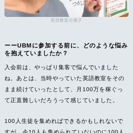
英語教室の様子
ーーUBMに参加する前に、どのような悩み
を抱えていましたか？
入会前は、やっぱり集客で悩んでいました
ね。あとは、当時やっていた英語教室をその
まま続けていったとして、月100万を稼ぐっ
て正直難しいだろうって感じていました。
100人生徒を集めればできるかもしれないで
すが、今10人も集められていないのに100人