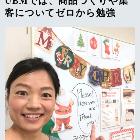
UBMでは、商品づくりや集
客についてゼロから勉強