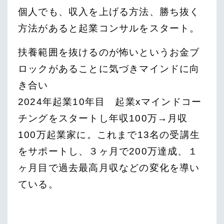
個人でも、収入を上げる方法、勝ち抜く
方法があると起業コンサルをスタート。
扶養範囲を抜けるのが怖いというお金ブ
ロックがあることに気づきマインドに向
き合い
2024年起業10年目 起業xマインドコー
チングをスタートし年収100万→月収
100万起業家に。これまで13名の受講生
をサポートし、３ヶ月で200万達成、１
ヶ月目で過去最高月収などの変化を導い
ている。