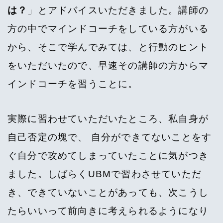
は？
」とアドバイスいただきました。講師の
方の中でマインドコーチをしている方がいる
から、そこで学んでみては、と行動のヒント
をいただいたので、早速その講師の方からマ
インドコーチを習うことに。
実際に習わせていただいたところ、私自身が
自己否定の塊で、 自分ができてないことをす
ぐ自分で攻めてしまっていたことに気がつき
ました。しばらくUBMで習わさせていただ
き、できていないことがあっても、次こうし
たらいいって前向きに考えられるようになり