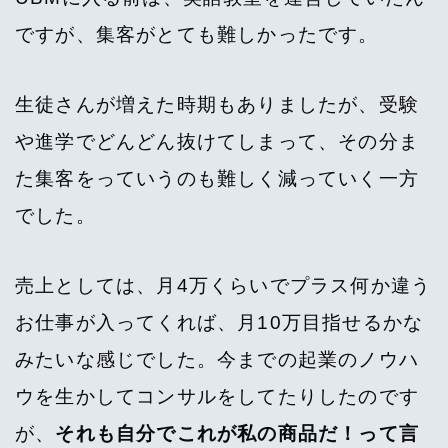
ですが、集客がとても難しかったです。
生徒さんが増えた時期もありましたが、受験
や進学でどんどん抜けてしまって、その分ま
た集客をっていうのも難しく減っていく一方
でした。
売上としては、月4万くらいでプラス何か違う
お仕事が入ってくれば、月10万目指せるかな
みたいな感じでした。今までの起業のノウハ
ウを生かしてコンサルをしてたりしたのです
が、
それも自分でこれが私の商品だ！って言