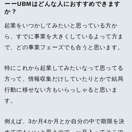
ーーUBMはどんな人におすすめできます
か？
起業をいつかしてみたいと思っている方か
ら、すでに事業を大きくしているよって方ま
で、どの事業フェーズでも合うと思います。
特にこれから起業してみたいなって思ってる
方って、情報収集だけしていたりとかで結局
行動に移せない方もいらっしゃると思いま
す。
例えば、3か月4か月とか自分の中で期限を決