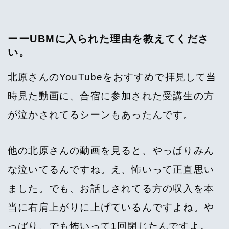
ーーUBMに入られた理由を教えてくださ
い。
北原さんのYouTubeをおすすめで拝見して当
時見た動画に、合宿に参加された受講生の方
が泣かされてるシーンもあったんです。
他の北原さんの動画を見ると、やっぱりみん
な泣いてるんですね。え、怖いって正直思い
ました。でも、お話しされてる方の収入を本
当に右肩上がりに上げているんですよね。や
っぱり、でも怖いって1回閉じたんですよ。