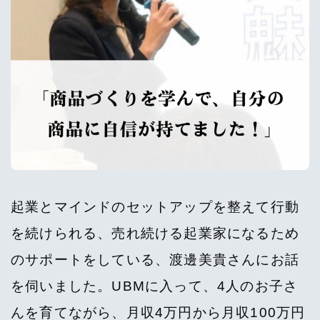
起業とマインドのセットアップを整えて行動
を続けられる、売れ続ける起業家になるため
のサポートをしている、渡邊美貴さんにお話
を伺いました。UBMに入って、4人のお子さ
んを育てながら、月収4万円から月収100万円