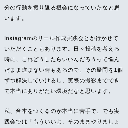
分の行動を振り返る機会になっていたなと思
います。
Instagramのリール作成実践会とか行かせて
いただくこともあります。日々投稿を考える
時に、これどうしたらいいんだろうって悩ん
だまま進まない時もあるので。その疑問を1個
ずつ解決していけるし、実際の撮影まででき
て本当にありがたい環境だなと思います。
私、台本をつくるのが本当に苦手で、でも実
践会では「もういいよ、そのままやりましょ