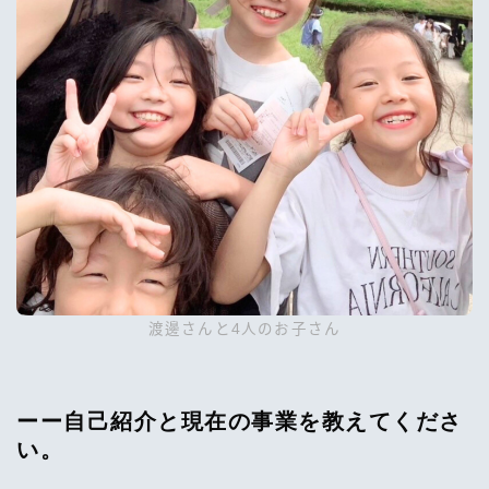
渡邊さんと4人のお子さん
ーー自己紹介と現在の事業を教えてくださ
い。