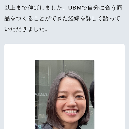
以上まで伸ばしました。UBMで自分に合う商
品をつくることができた経緯を詳しく語って
いただきました。