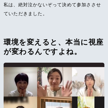
私は、絶対泣かないぞって決めて参加ささせ
ていただきました。
環境を変えると、本当に視座
が変わるんですよね。