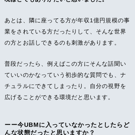
あとは、隣に座ってる方が年収1億円規模の事
業をされている方だったりして、そんな世界
の方とお話しできるのも刺激があります。
普段だったら、例えばこの方にそんな話聞い
ていいのかなっていう初歩的な質問でも、ナ
チュラルにできてしまったり。自分の視野を
広げることができる環境だと思います。
ーー今UBMに入っていなかったとしたらど
んな状態だったと思いますか？