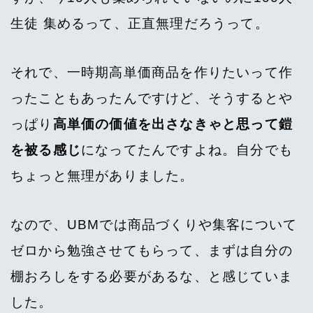
生徒 集めるって、正直無理だろうって。
それで、一時期高単価商品を作りたいって作
ったこともあったんですけど、そうするとや
っぱり
高単価の価値を出さなきゃと思って鎧
を被る感じ
になってたんですよね。自分でも
ちょっと無理がありました。
なので、UBMでは商品づくりや集客について
ゼロから勉強させてもらって、まずは自分の
棚おろしをする必要があるな、と感じていま
した。