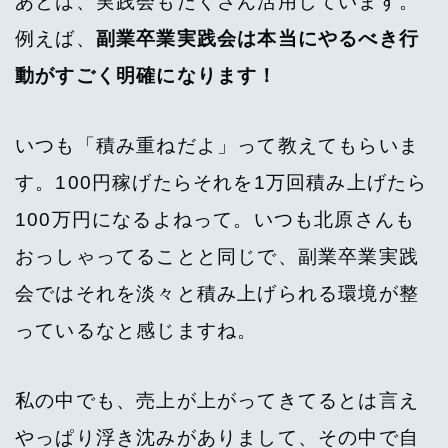
あとは、実践会もたくさん活用しています。
例えば、
副業卒業実践会は本当にやるべき行
動がすごく明確になります！
いつも「積み重ねだよ」って教えてもらいま
す。100円稼げたらそれを1万回積み上げたら
100万円になるよねって。いつも北原さんも
おっしゃってることと同じで、副業卒業実践
会ではそれを淡々と積み上げられる環境が整
っているなと感じますね。
私の中でも、売上が上がってきてるとは言え
やっぱり浮き沈みがありまして、その中で自