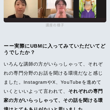
講座の様子
ーー実際にUBMに入ってみていただいてど
うでしたか？
いろんな講師の方がいらっしゃって、それぞ
れの専門分野のお話を聞ける環境だなと感じ
ました。InstagramやX、YouTubeを進めて
いくといいよって言われて、
それぞれの専門
家の方がいらっしゃって、その話を聞ける環
境はとてもありがたいと思いました。